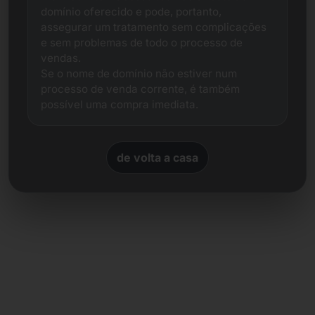
domínio oferecido e pode, portanto,
assegurar um tratamento sem complicações
e sem problemas de todo o processo de
vendas.
Se o nome de domínio não estiver num
processo de venda corrente, é também
possível uma compra imediata.
de volta a casa