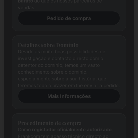
barato
do que os nossos parceiros de
vendas.
Pedido de compra
Detalhes sobre Domínio
Devido às muito boas possibilidades de
investigação e contacto directo com o
detentor do domínio, temos um vasto
conhecimento sobre o domínio,
especialmente sobre a sua história, que
teremos todo o prazer em lhe enviar a pedido.
Mais Informações
Procedimento de compra
Como
registador oficialmente autorizado
,
Frankcom tem acesso técnico directo ao